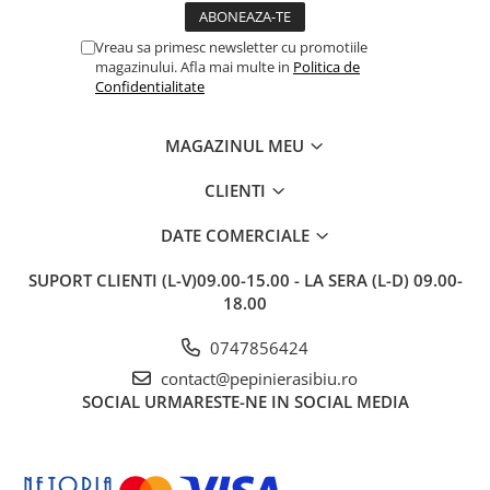
Vreau sa primesc newsletter cu promotiile
magazinului. Afla mai multe in
Politica de
Confidentialitate
MAGAZINUL MEU
CLIENTI
DATE COMERCIALE
SUPORT CLIENTI
(L-V)09.00-15.00 - LA SERA (L-D) 09.00-
18.00
0747856424
contact@pepinierasibiu.ro
SOCIAL
URMARESTE-NE IN SOCIAL MEDIA