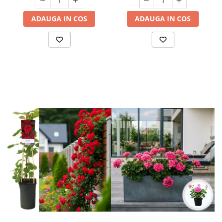
ADAUGA IN COS
ADAUGA IN COS