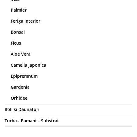
Palmier
Feriga Interior
Bonsai
Ficus
Aloe Vera
Camelia Japonica
Epipremnum
Gardenia
Orhidee
Boli si Daunatori
Turba - Pamant - Substrat