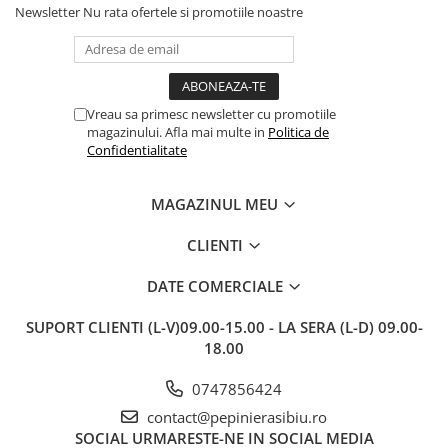
Newsletter
Nu rata ofertele si promotiile noastre
Vreau sa primesc newsletter cu promotiile
magazinului. Afla mai multe in
Politica de
Confidentialitate
MAGAZINUL MEU
CLIENTI
DATE COMERCIALE
SUPORT CLIENTI
(L-V)09.00-15.00 - LA SERA (L-D) 09.00-
18.00
0747856424
contact@pepinierasibiu.ro
SOCIAL
URMARESTE-NE IN SOCIAL MEDIA