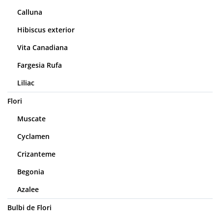
Calluna
Hibiscus exterior
Vita Canadiana
Fargesia Rufa
Liliac
Flori
Muscate
Cyclamen
Crizanteme
Begonia
Azalee
Bulbi de Flori