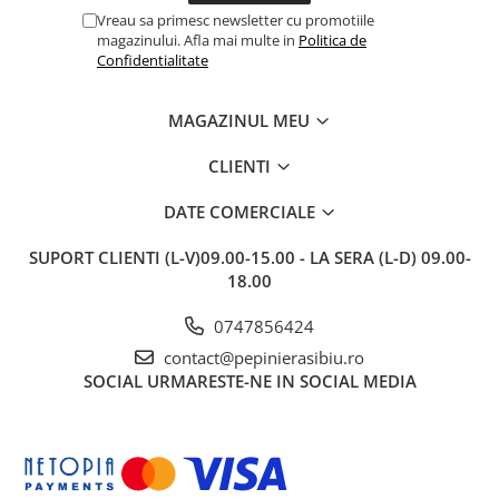
Vreau sa primesc newsletter cu promotiile
magazinului. Afla mai multe in
Politica de
Confidentialitate
MAGAZINUL MEU
CLIENTI
DATE COMERCIALE
SUPORT CLIENTI
(L-V)09.00-15.00 - LA SERA (L-D) 09.00-
18.00
0747856424
contact@pepinierasibiu.ro
SOCIAL
URMARESTE-NE IN SOCIAL MEDIA