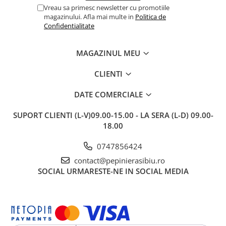
Vreau sa primesc newsletter cu promotiile
magazinului. Afla mai multe in
Politica de
Confidentialitate
MAGAZINUL MEU
CLIENTI
DATE COMERCIALE
SUPORT CLIENTI
(L-V)09.00-15.00 - LA SERA (L-D) 09.00-
18.00
0747856424
contact@pepinierasibiu.ro
SOCIAL
URMARESTE-NE IN SOCIAL MEDIA