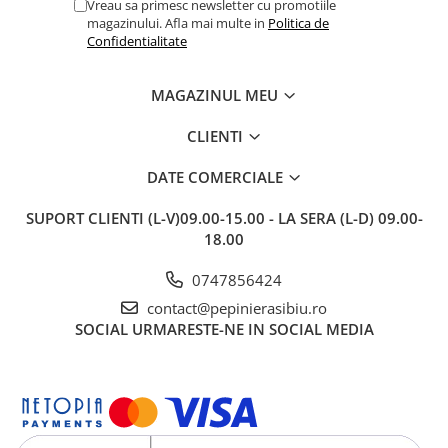
Vreau sa primesc newsletter cu promotiile
magazinului. Afla mai multe in
Politica de
Confidentialitate
MAGAZINUL MEU
CLIENTI
DATE COMERCIALE
SUPORT CLIENTI
(L-V)09.00-15.00 - LA SERA (L-D) 09.00-
18.00
0747856424
contact@pepinierasibiu.ro
SOCIAL
URMARESTE-NE IN SOCIAL MEDIA