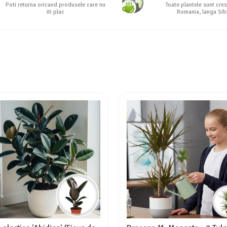
Poti returna oricand produsele care nu
Toate plantele sunt cres
iti plac
Romania, langa Sib