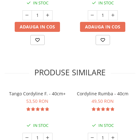
IN STOC
IN STOC
ADAUGA IN COS
ADAUGA IN COS
PRODUSE SIMILARE
Tango Cordyline F. - 40cm+
Cordyline Rumba - 40cm
53,50 RON
49,50 RON
IN STOC
IN STOC