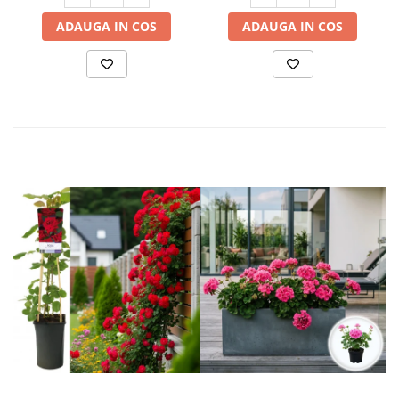
ADAUGA IN COS
ADAUGA IN COS