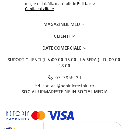
magazinului. Afla mai multe in
Politica de
Confidentialitate
MAGAZINUL MEU
CLIENTI
DATE COMERCIALE
SUPORT CLIENTI
(L-V)09.00-15.00 - LA SERA (L-D) 09.00-
18.00
0747856424
contact@pepinierasibiu.ro
SOCIAL
URMARESTE-NE IN SOCIAL MEDIA