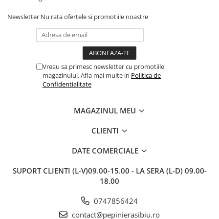
Newsletter
Nu rata ofertele si promotiile noastre
Vreau sa primesc newsletter cu promotiile
magazinului. Afla mai multe in
Politica de
Confidentialitate
MAGAZINUL MEU
CLIENTI
DATE COMERCIALE
SUPORT CLIENTI
(L-V)09.00-15.00 - LA SERA (L-D) 09.00-
18.00
0747856424
contact@pepinierasibiu.ro