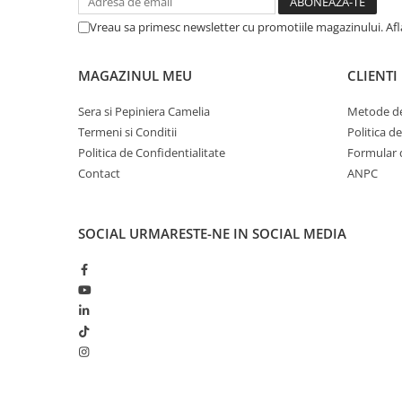
Vreau sa primesc newsletter cu promotiile magazinului. Af
MAGAZINUL MEU
CLIENTI
Sera si Pepiniera Camelia
Metode de
Termeni si Conditii
Politica d
Politica de Confidentialitate
Formular 
Contact
ANPC
SOCIAL
URMARESTE-NE IN SOCIAL MEDIA