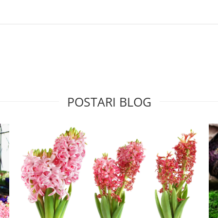
POSTARI BLOG