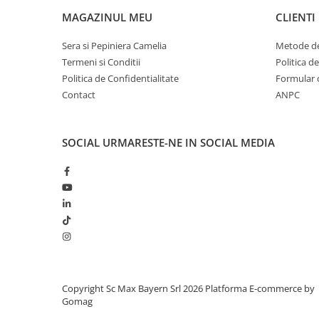
MAGAZINUL MEU
CLIENTI
Sera si Pepiniera Camelia
Metode de
Termeni si Conditii
Politica d
Politica de Confidentialitate
Formular 
Contact
ANPC
SOCIAL
URMARESTE-NE IN SOCIAL MEDIA
Copyright Sc Max Bayern Srl 2026
Platforma E-commerce by
Gomag