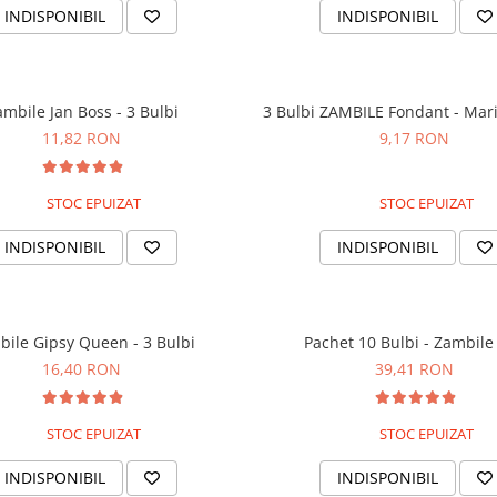
INDISPONIBIL
INDISPONIBIL
ambile Jan Boss - 3 Bulbi
3 Bulbi ZAMBILE Fondant - Mar
11,82 RON
9,17 RON
STOC EPUIZAT
STOC EPUIZAT
INDISPONIBIL
INDISPONIBIL
bile Gipsy Queen - 3 Bulbi
Pachet 10 Bulbi - Zambile
16,40 RON
39,41 RON
STOC EPUIZAT
STOC EPUIZAT
INDISPONIBIL
INDISPONIBIL