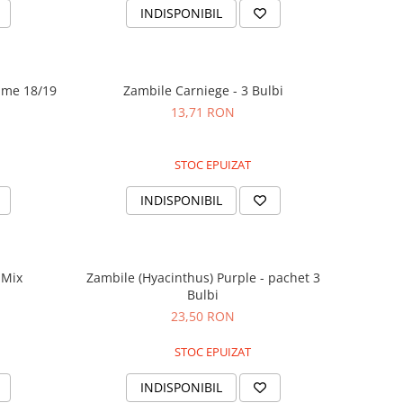
INDISPONIBIL
ime 18/19
Zambile Carniege - 3 Bulbi
13,71 RON
STOC EPUIZAT
INDISPONIBIL
 Mix
Zambile (Hyacinthus) Purple - pachet 3
Bulbi
23,50 RON
STOC EPUIZAT
INDISPONIBIL