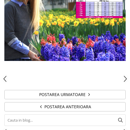
POSTAREA URMATOARE
POSTAREA ANTERIOARA