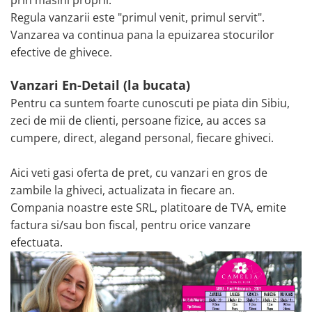
Regula vanzarii este "primul venit, primul servit".
Vanzarea va continua pana la epuizarea stocurilor
efective de ghivece.
Vanzari En-Detail (la bucata)
Pentru ca suntem foarte cunoscuti pe piata din Sibiu,
zeci de mii de clienti, persoane fizice, au acces sa
cumpere, direct, alegand personal, fiecare ghiveci.
Aici veti gasi oferta de pret, cu vanzari en gros de
zambile la ghiveci, actualizata in fiecare an.
Compania noastre este SRL, platitoare de TVA, emite
factura si/sau bon fiscal, pentru orice vanzare
efectuata.