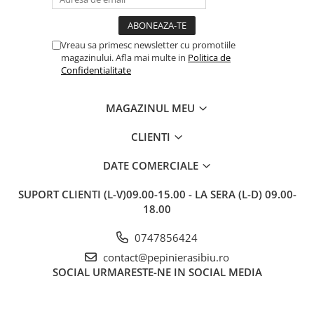
Vreau sa primesc newsletter cu promotiile
magazinului. Afla mai multe in
Politica de
Confidentialitate
MAGAZINUL MEU
CLIENTI
DATE COMERCIALE
SUPORT CLIENTI
(L-V)09.00-15.00 - LA SERA (L-D) 09.00-
18.00
0747856424
contact@pepinierasibiu.ro
SOCIAL
URMARESTE-NE IN SOCIAL MEDIA