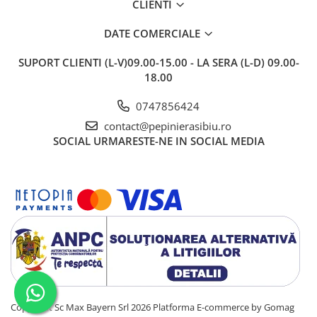
CLIENTI
DATE COMERCIALE
SUPORT CLIENTI
(L-V)09.00-15.00 - LA SERA (L-D) 09.00-
18.00
0747856424
contact@pepinierasibiu.ro
SOCIAL
URMARESTE-NE IN SOCIAL MEDIA
Copyright Sc Max Bayern Srl 2026
Platforma E-commerce by Gomag