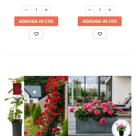
ADAUGA IN COS
ADAUGA IN COS