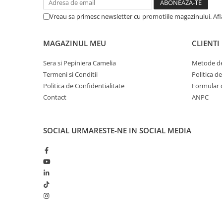
Vreau sa primesc newsletter cu promotiile magazinului. Af
MAGAZINUL MEU
CLIENTI
Sera si Pepiniera Camelia
Metode de
Termeni si Conditii
Politica d
Politica de Confidentialitate
Formular 
Contact
ANPC
SOCIAL
URMARESTE-NE IN SOCIAL MEDIA