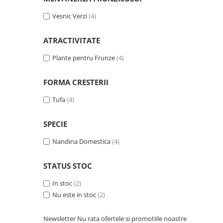
Vesnic Verzi
(4)
ATRACTIVITATE
Plante pentru Frunze
(4)
FORMA CRESTERII
Tufa
(4)
SPECIE
Nandina Domestica
(4)
STATUS STOC
In stoc
(2)
Nu este in stoc
(2)
Newsletter
Nu rata ofertele si promotiile noastre