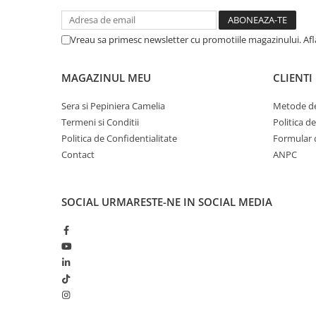
Vreau sa primesc newsletter cu promotiile magazinului. Af
MAGAZINUL MEU
CLIENTI
Sera si Pepiniera Camelia
Metode de
Termeni si Conditii
Politica d
Politica de Confidentialitate
Formular 
Contact
ANPC
SOCIAL
URMARESTE-NE IN SOCIAL MEDIA