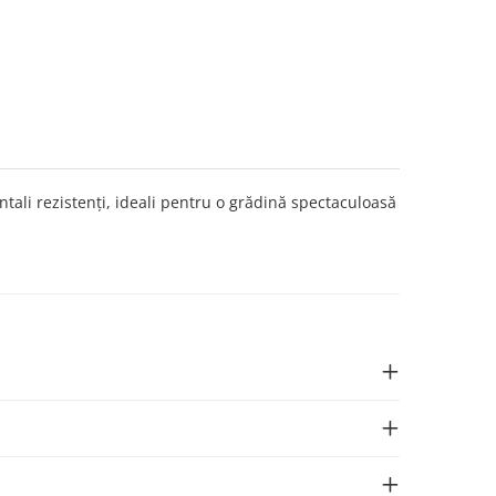
ali rezistenți, ideali pentru o grădină spectaculoasă