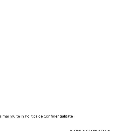
la mai multe in
Politica de Confidentialitate