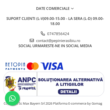
DATE COMERCIALE
SUPORT CLIENTI
(L-V)09.00-15.00 - LA SERA (L-D) 09.00-
18.00
0747856424
contact@pepinierasibiu.ro
SOCIAL
URMARESTE-NE IN SOCIAL MEDIA
Copyright Sc Max Bayern Srl 2026
Platforma E-commerce by Gomag