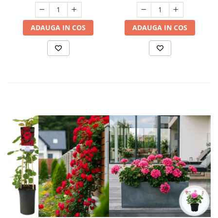
ADAUGA IN COS
ADAUGA IN COS