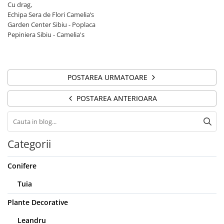
Cu drag,
Echipa Sera de Flori Camelia’s
Garden Center Sibiu - Poplaca
Pepiniera Sibiu - Camelia's
POSTAREA URMATOARE
POSTAREA ANTERIOARA
Categorii
Conifere
Tuia
Plante Decorative
Leandru