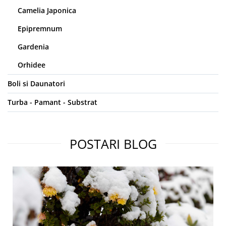
Camelia Japonica
Epipremnum
Gardenia
Orhidee
Boli si Daunatori
Turba - Pamant - Substrat
POSTARI BLOG