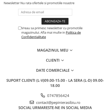
Newsletter
Nu rata ofertele si promotiile noastre
Vreau sa primesc newsletter cu promotiile
magazinului. Afla mai multe in
Politica de
Confidentialitate
MAGAZINUL MEU
CLIENTI
DATE COMERCIALE
SUPORT CLIENTI
(L-V)09.00-15.00 - LA SERA (L-D) 09.00-
18.00
0747856424
contact@pepinierasibiu.ro
SOCIAL
URMARESTE-NE IN SOCIAL MEDIA